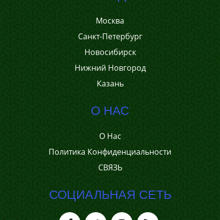
Москва
Санкт-Петербург
Новосибирск
Нижний Новгород
Казань
О НАС
О Нас
Политика Конфиденциальности
СВЯЗЬ
СОЦИАЛЬНАЯ СЕТЬ