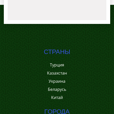
СТРАНЫ
Турция
Казахстан
Украина
Беларусь
Китай
ГОРОДА