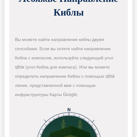
Киблы
Вы можете найти направление киблы двумя
способами. Если вы хотите найти направление
Кибла с компасом, используйте следующий угол
qibla (угол Кибла для компаса). Или вы можете
определить направление Киблы с помощью qibla
линии, представленной вам с помощью
инфраструктуры Карты Google.