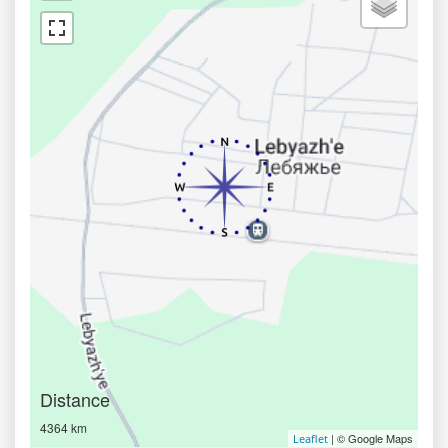
Distance
4364 km
| © Google Maps
Leaflet