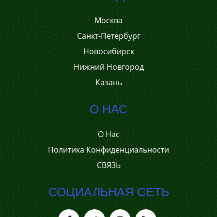
Москва
Санкт-Петербург
Новосибирск
Нижний Новгород
Казань
О НАС
О Нас
Политика Конфиденциальности
СВЯЗЬ
СОЦИАЛЬНАЯ СЕТЬ