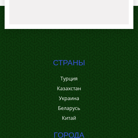
СТРАНЫ
Турция
Казахстан
Украина
Беларусь
Китай
ГОРОДА