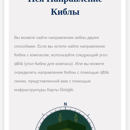
Киблы
Вы можете найти направление киблы двумя
способами. Если вы хотите найти направление
Кибла с компасом, используйте следующий угол
qibla (угол Кибла для компаса). Или вы можете
определить направление Киблы с помощью qibla
линии, представленной вам с помощью
инфраструктуры Карты Google.