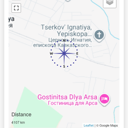
Distance
4107 km
| © Google Maps
Leaflet