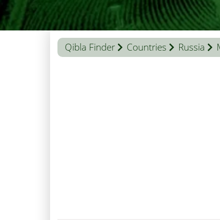
Qibla Finder
Countries
Russia