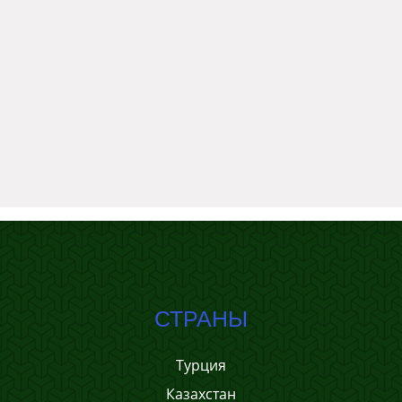
СТРАНЫ
Турция
Казахстан