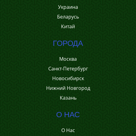
Украина
Беларусь
Китай
ГОРОДА
Москва
Санкт-Петербург
Новосибирск
Нижний Новгород
Казань
О НАС
О Нас