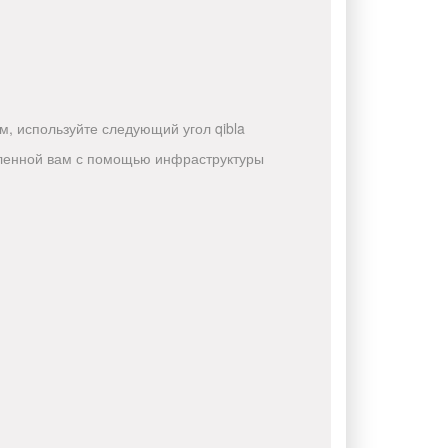
, используйте следующий угол qibla
авленной вам с помощью инфраструктуры