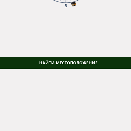
НАЙТИ МЕСТОПОЛОЖЕНИЕ