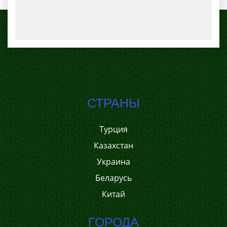
СТРАНЫ
Турция
Казахстан
Украина
Беларусь
Китай
ГОРОДА