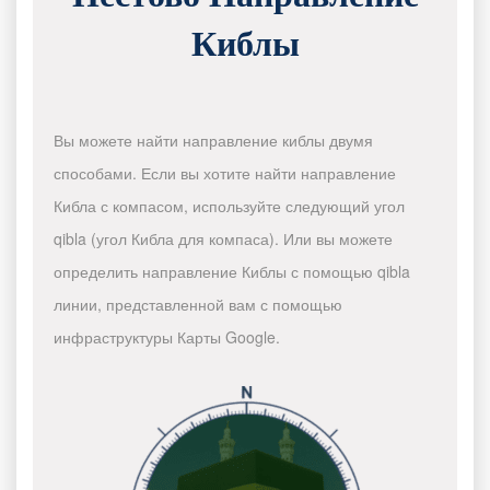
Киблы
Вы можете найти направление киблы двумя
способами. Если вы хотите найти направление
Кибла с компасом, используйте следующий угол
qibla (угол Кибла для компаса). Или вы можете
определить направление Киблы с помощью qibla
линии, представленной вам с помощью
инфраструктуры Карты Google.