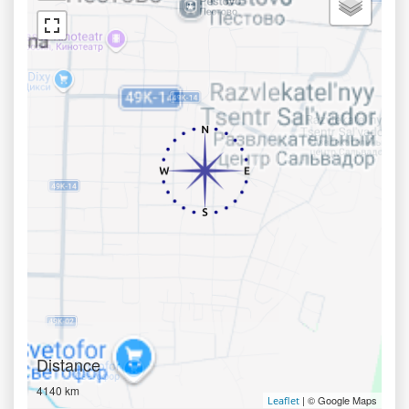
Distance
4140 km
| © Google Maps
Leaflet