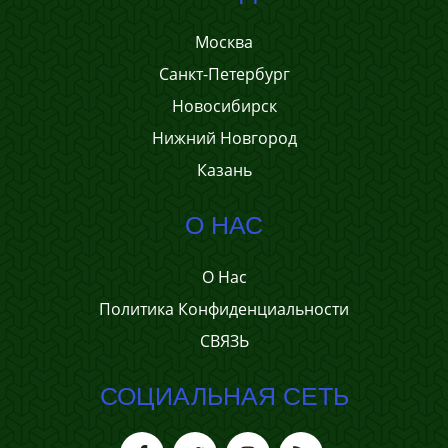
Москва
Санкт-Петербург
Новосибирск
Нижний Новгород
Казань
О НАС
О Нас
Политика Конфиденциальности
СВЯЗЬ
СОЦИАЛЬНАЯ СЕТЬ