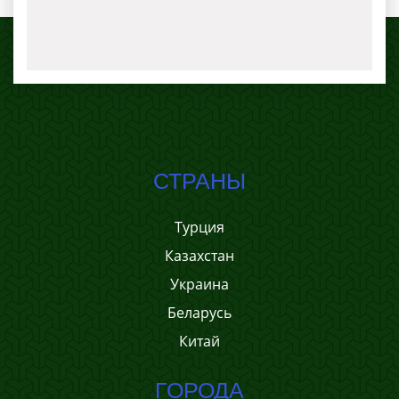
СТРАНЫ
Турция
Казахстан
Украина
Беларусь
Китай
ГОРОДА