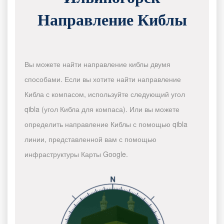
Направление Киблы
Вы можете найти направление киблы двумя
способами. Если вы хотите найти направление
Кибла с компасом, используйте следующий угол
qibla (угол Кибла для компаса). Или вы можете
определить направление Киблы с помощью qibla
линии, представленной вам с помощью
инфраструктуры Карты Google.