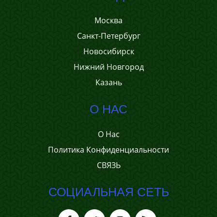
Москва
Санкт-Петербург
Новосибирск
Нижний Новгород
Казань
О НАС
О Нас
Политика Конфиденциальности
СВЯЗЬ
СОЦИАЛЬНАЯ СЕТЬ