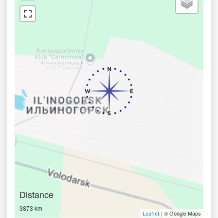
Distance
3873 km
| © Google Maps
Leaflet