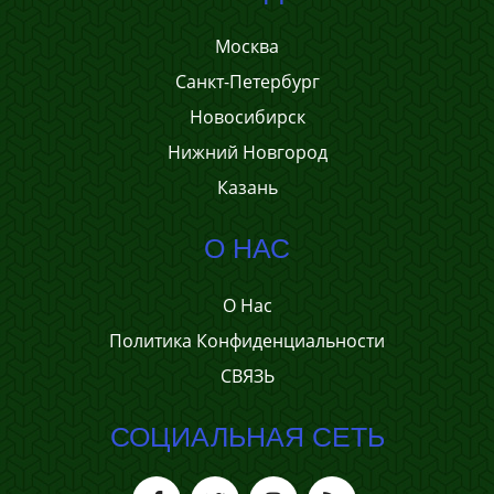
Москва
Санкт-Петербург
Новосибирск
Нижний Новгород
Казань
О НАС
О Нас
Политика Конфиденциальности
СВЯЗЬ
СОЦИАЛЬНАЯ СЕТЬ