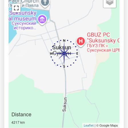
Distance
4217 km
| © Google Maps
Leaflet