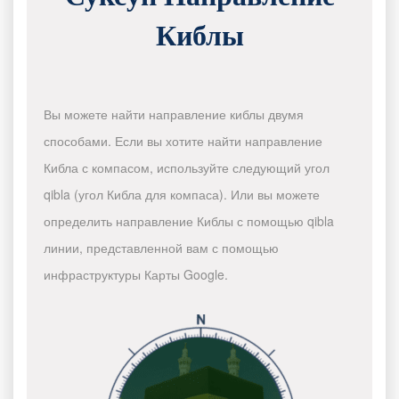
Киблы
Вы можете найти направление киблы двумя
способами. Если вы хотите найти направление
Кибла с компасом, используйте следующий угол
qibla (угол Кибла для компаса). Или вы можете
определить направление Киблы с помощью qibla
линии, представленной вам с помощью
инфраструктуры Карты Google.