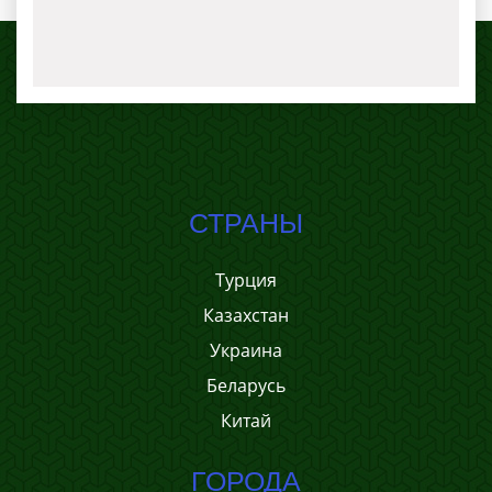
СТРАНЫ
Турция
Казахстан
Украина
Беларусь
Китай
ГОРОДА