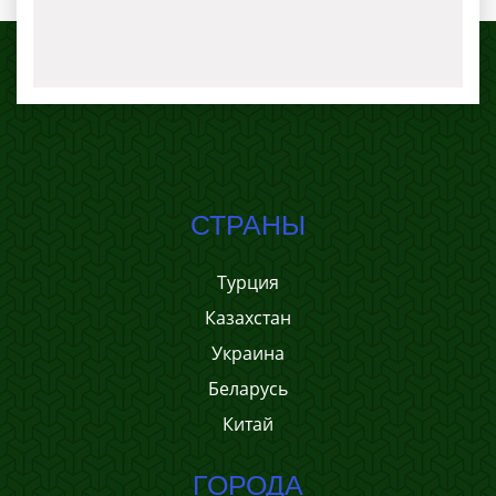
СТРАНЫ
Турция
Казахстан
Украина
Беларусь
Китай
ГОРОДА