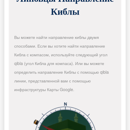
Киблы
Вы можете найти направление киблы двумя
способами. Если вы хотите найти направление
Кибла с компасом, используйте следующий угол
qibla (угол Кибла для компаса). Или вы можете
определить направление Киблы с помощью qibla
линии, представленной вам с помощью
инфраструктуры Карты Google.