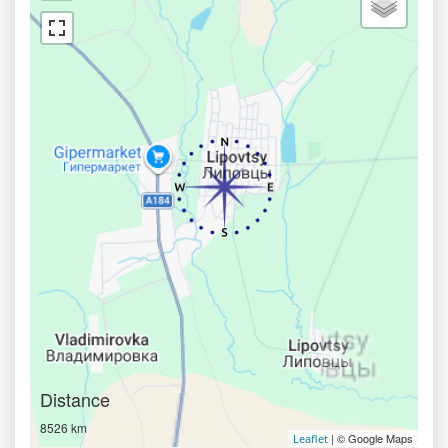
Distance
8526 km
| © Google Maps
Leaflet