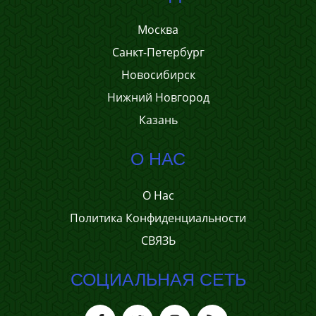
Москва
Санкт-Петербург
Новосибирск
Нижний Новгород
Казань
О НАС
О Нас
Политика Конфиденциальности
СВЯЗЬ
СОЦИАЛЬНАЯ СЕТЬ