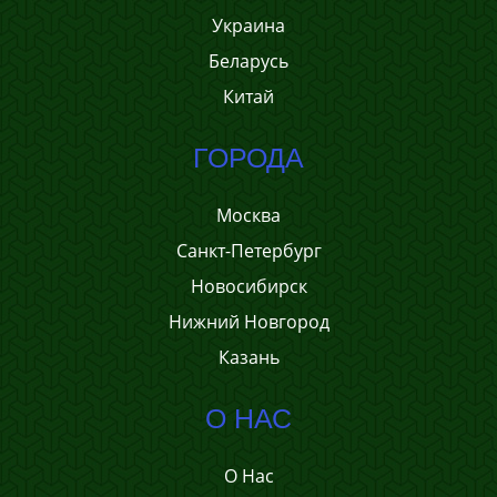
Украина
Беларусь
Китай
ГОРОДА
Москва
Санкт-Петербург
Новосибирск
Нижний Новгород
Казань
О НАС
О Нас