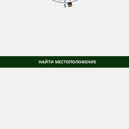
НАЙТИ МЕСТОПОЛОЖЕНИЕ