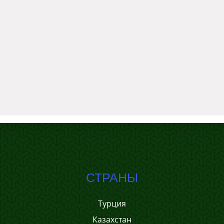
СТРАНЫ
Турция
Казахстан