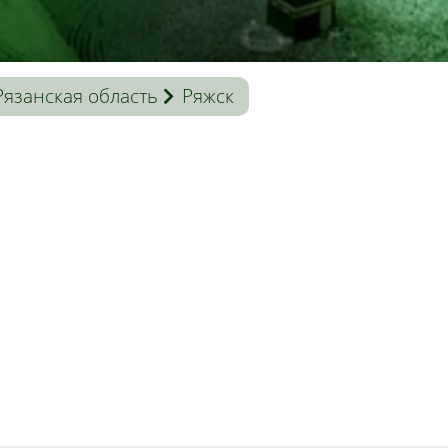
Рязанская область
Ряжск