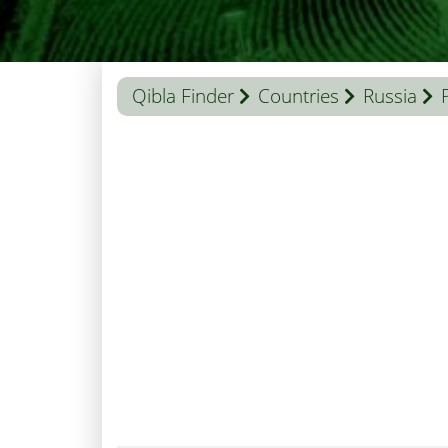
Qibla Finder
Countries
Russia