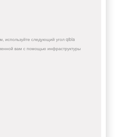
, используйте следующий угол qibla
авленной вам с помощью инфраструктуры