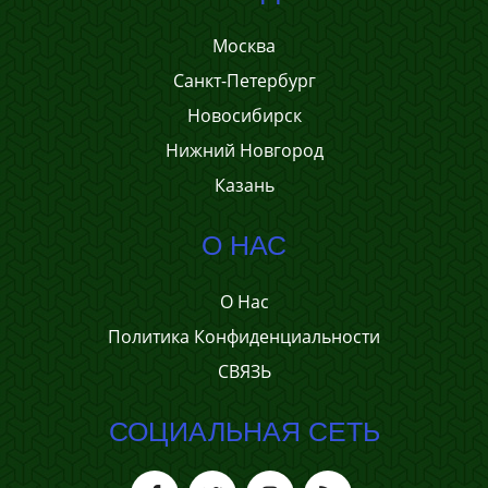
Москва
Санкт-Петербург
Новосибирск
Нижний Новгород
Казань
О НАС
О Нас
Политика Конфиденциальности
СВЯЗЬ
СОЦИАЛЬНАЯ СЕТЬ