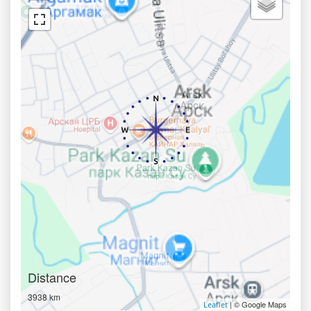
Distance
3938 km
| © Google Maps
Leaflet