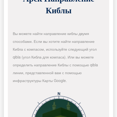
Киблы
Вы можете найти направление киблы двумя
способами. Если вы хотите найти направление
Кибла с компасом, используйте следующий угол
qibla (угол Кибла для компаса). Или вы можете
определить направление Киблы с помощью qibla
линии, представленной вам с помощью
инфраструктуры Карты Google.