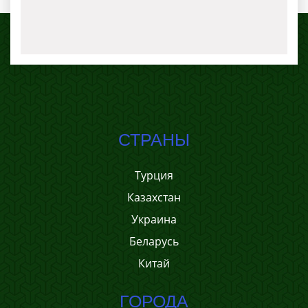
СТРАНЫ
Турция
Казахстан
Украина
Беларусь
Китай
ГОРОДА