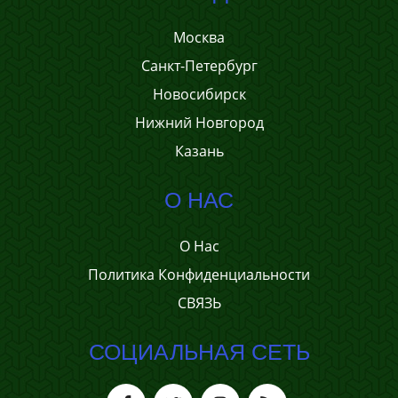
Москва
Санкт-Петербург
Новосибирск
Нижний Новгород
Казань
О НАС
О Нас
Политика Конфиденциальности
СВЯЗЬ
СОЦИАЛЬНАЯ СЕТЬ