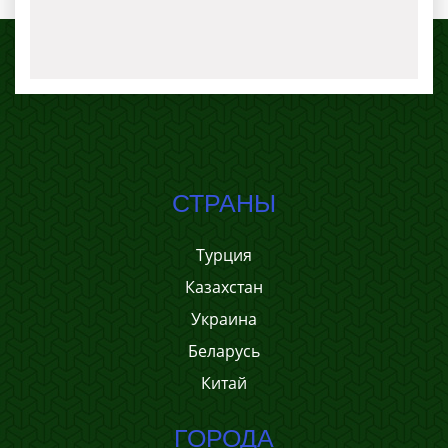
СТРАНЫ
Турция
Казахстан
Украина
Беларусь
Китай
ГОРОДА