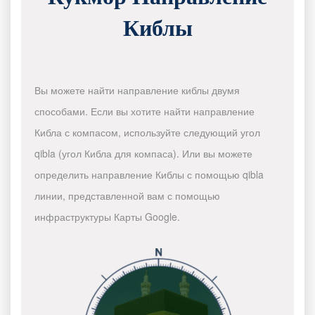
Киблы
Вы можете найти направление киблы двумя
способами. Если вы хотите найти направление
Кибла с компасом, используйте следующий угол
qibla (угол Кибла для компаса). Или вы можете
определить направление Киблы с помощью qibla
линии, представленной вам с помощью
инфраструктуры Карты Google.