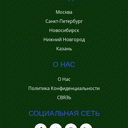
Москва
Санкт-Петербург
Новосибирск
Нижний Новгород
Казань
О НАС
О Нас
Политика Конфиденциальности
СВЯЗЬ
СОЦИАЛЬНАЯ СЕТЬ