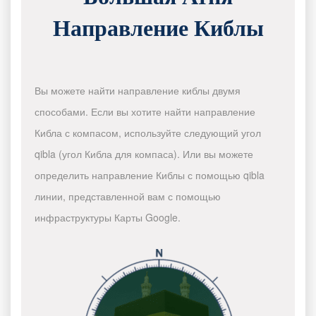
Направление Киблы
Вы можете найти направление киблы двумя
способами. Если вы хотите найти направление
Кибла с компасом, используйте следующий угол
qibla (угол Кибла для компаса). Или вы можете
определить направление Киблы с помощью qibla
линии, представленной вам с помощью
инфраструктуры Карты Google.