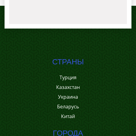
СТРАНЫ
Турция
Казахстан
Украина
Беларусь
Китай
ГОРОДА