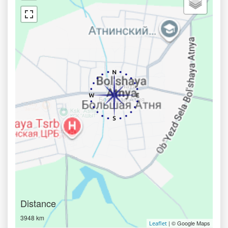
Distance
3948 km
| © Google Maps
Leaflet