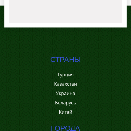
СТРАНЫ
Турция
Казахстан
Украина
Беларусь
Китай
ГОРОДА