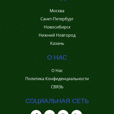
Москва
Санкт-Петербург
Новосибирск
Нижний Новгород
Казань
О НАС
О Нас
Политика Конфиденциальности
СВЯЗЬ
СОЦИАЛЬНАЯ СЕТЬ