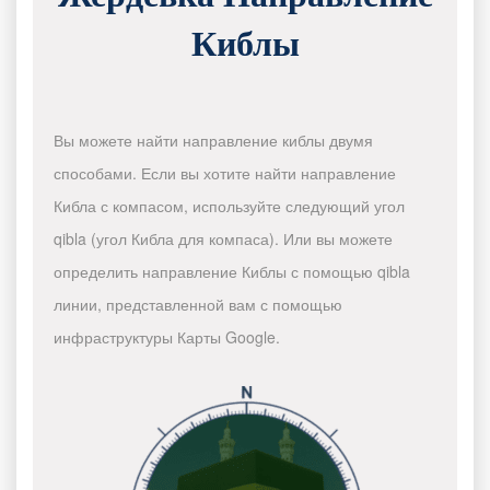
Киблы
Вы можете найти направление киблы двумя
способами. Если вы хотите найти направление
Кибла с компасом, используйте следующий угол
qibla (угол Кибла для компаса). Или вы можете
определить направление Киблы с помощью qibla
линии, представленной вам с помощью
инфраструктуры Карты Google.