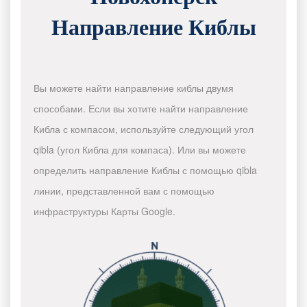
Направление Киблы
Вы можете найти направление киблы двумя
способами. Если вы хотите найти направление
Кибла с компасом, используйте следующий угол
qibla (угол Кибла для компаса). Или вы можете
определить направление Киблы с помощью qibla
линии, представленной вам с помощью
инфраструктуры Карты Google.