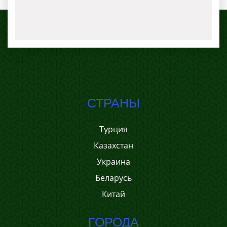
СТРАНЫ
Турция
Казахстан
Украина
Беларусь
Китай
ГОРОДА