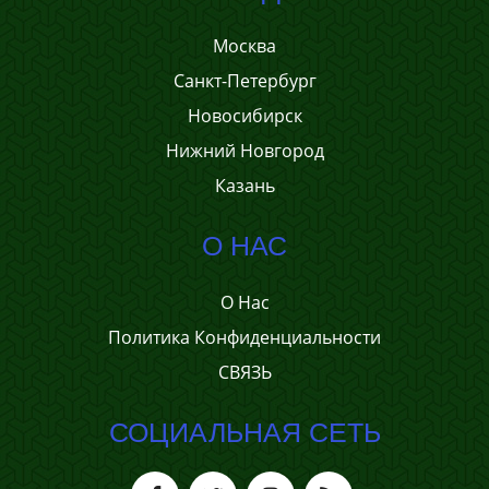
Москва
Санкт-Петербург
Новосибирск
Нижний Новгород
Казань
О НАС
О Нас
Политика Конфиденциальности
СВЯЗЬ
СОЦИАЛЬНАЯ СЕТЬ