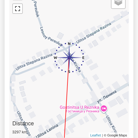
Distance
3297 km
| © Google Maps
Leaflet