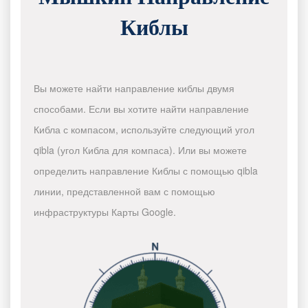
Киблы
Вы можете найти направление киблы двумя
способами. Если вы хотите найти направление
Кибла с компасом, используйте следующий угол
qibla (угол Кибла для компаса). Или вы можете
определить направление Киблы с помощью qibla
линии, представленной вам с помощью
инфраструктуры Карты Google.