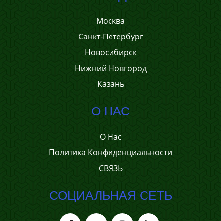
Москва
Санкт-Петербург
Новосибирск
Нижний Новгород
Казань
О НАС
О Нас
Политика Конфиденциальности
СВЯЗЬ
СОЦИАЛЬНАЯ СЕТЬ