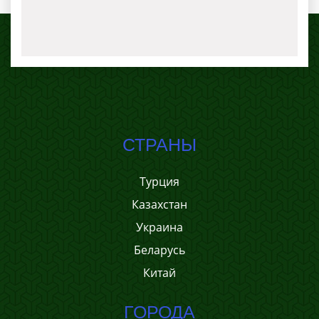
СТРАНЫ
Турция
Казахстан
Украина
Беларусь
Китай
ГОРОДА