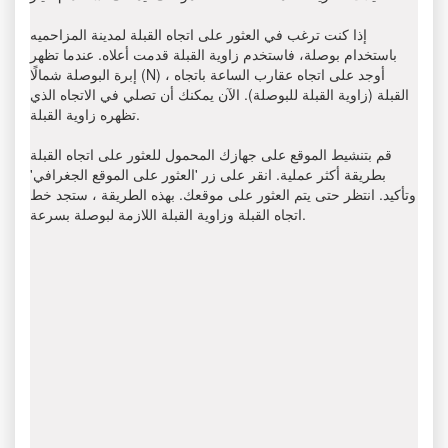
إذا كنت ترغب في العثور على اتجاه القبلة لمدينة المزاحميه
باستخدام بوصلة، فاستخدم زاوية القبلة قدمت أعلاه. عندما تظهر
إبرة البوصلة شمالًا (N) ، أوجد على اتجاه عقارب الساعة باتجاه
القبلة (زاوية القبلة للبوصلة). الآن يمكنك أن تصلي في الاتجاه الذي
تظهره زاوية القبلة.
قم بتنشيط الموقع على جهازك المحمول للعثور على اتجاه القبلة
بطريقة أكثر عملية. انقر على زر 'العثور على الموقع الجغرافي'
وتأكيد. انتظر حتى يتم العثور على موقعك. بهذه الطريقة ، ستجد خط
اتجاه القبلة وزاوية القبلة اللازمة لبوصلة بسرعة.