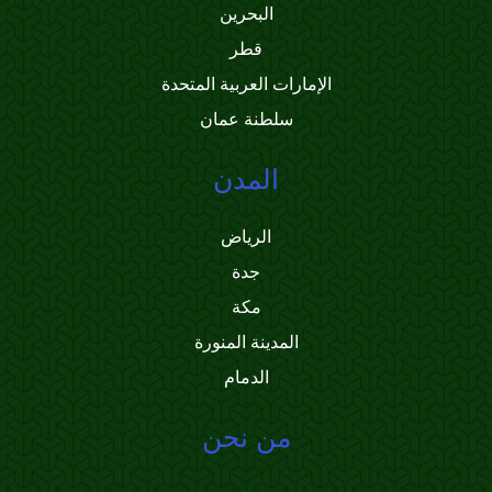
البحرين
قطر
الإمارات العربية المتحدة
سلطنة عمان
المدن
الرياض
جدة
مكة
المدينة المنورة
الدمام
من نحن