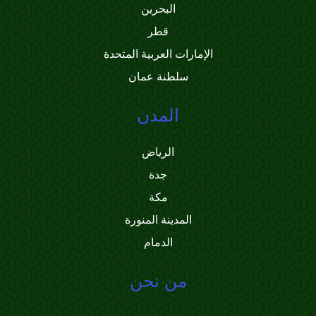
البحرين
قطر
الإمارات العربية المتحدة
سلطنة عمان
المدن
الرياض
جدة
مكة
المدينة المنورة
الدمام
من نحن