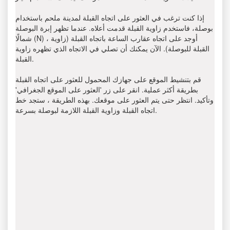
إذا كنت ترغب في العثور على اتجاه القبلة لمدينة ملحم باستخدام
بوصلة، فاستخدم زاوية القبلة قدمت أعلاه. عندما تظهر إبرة البوصلة
شمالًا (N) ، أوجد على اتجاه عقارب الساعة باتجاه القبلة (زاوية
القبلة للبوصلة). الآن يمكنك أن تصلي في الاتجاه الذي تظهره زاوية
القبلة.
قم بتنشيط الموقع على جهازك المحمول للعثور على اتجاه القبلة
بطريقة أكثر عملية. انقر على زر 'العثور على الموقع الجغرافي'
وتأكيد. انتظر حتى يتم العثور على موقعك. بهذه الطريقة ، ستجد خط
اتجاه القبلة وزاوية القبلة اللازمة لبوصلة بسرعة.