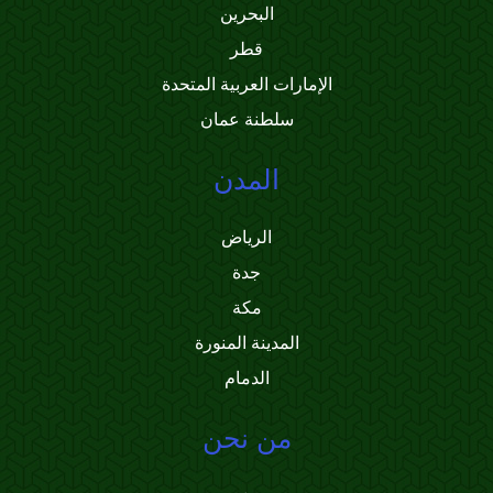
البحرين
قطر
الإمارات العربية المتحدة
سلطنة عمان
المدن
الرياض
جدة
مكة
المدينة المنورة
الدمام
من نحن