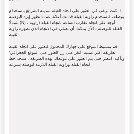
إذا كنت ترغب في العثور على اتجاه القبلة لمدينة الشرائع باستخدام
بوصلة، فاستخدم زاوية القبلة قدمت أعلاه. عندما تظهر إبرة البوصلة
شمالًا (N) ، أوجد على اتجاه عقارب الساعة باتجاه القبلة (زاوية
القبلة للبوصلة). الآن يمكنك أن تصلي في الاتجاه الذي تظهره زاوية
القبلة.
قم بتنشيط الموقع على جهازك المحمول للعثور على اتجاه القبلة
بطريقة أكثر عملية. انقر على زر 'العثور على الموقع الجغرافي'
وتأكيد. انتظر حتى يتم العثور على موقعك. بهذه الطريقة ، ستجد خط
اتجاه القبلة وزاوية القبلة اللازمة لبوصلة بسرعة.