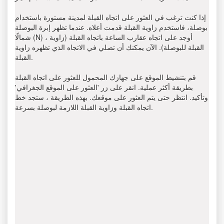
إذا كنت ترغب في العثور على اتجاه القبلة لمدينة مستورة باستخدام
بوصلة، فاستخدم زاوية القبلة قدمت أعلاه. عندما تظهر إبرة البوصلة
شمالًا (N) ، أوجد على اتجاه عقارب الساعة باتجاه القبلة (زاوية
القبلة للبوصلة). الآن يمكنك أن تصلي في الاتجاه الذي تظهره زاوية
القبلة.
قم بتنشيط الموقع على جهازك المحمول للعثور على اتجاه القبلة
بطريقة أكثر عملية. انقر على زر 'العثور على الموقع الجغرافي'
وتأكيد. انتظر حتى يتم العثور على موقعك. بهذه الطريقة ، ستجد خط
اتجاه القبلة وزاوية القبلة اللازمة لبوصلة بسرعة.