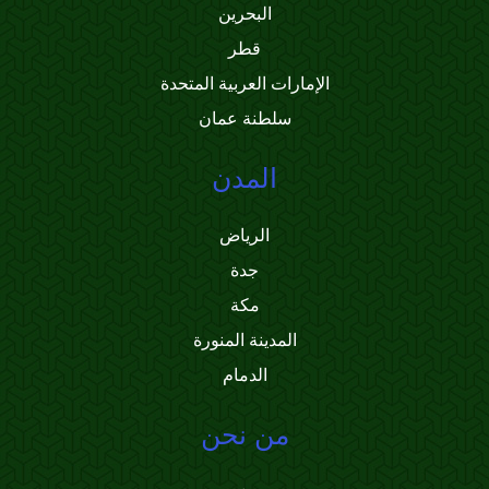
البحرين
قطر
الإمارات العربية المتحدة
سلطنة عمان
المدن
الرياض
جدة
مكة
المدينة المنورة
الدمام
من نحن