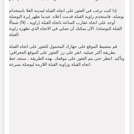
إذا كنت ترغب في العثور على اتجاه القبلة لمدينة العلا باستخدام
بوصلة، فاستخدم زاوية القبلة قدمت أعلاه. عندما تظهر إبرة البوصلة
شمالًا (N) ، أوجد على اتجاه عقارب الساعة باتجاه القبلة (زاوية
القبلة للبوصلة). الآن يمكنك أن تصلي في الاتجاه الذي تظهره زاوية
القبلة.
قم بتنشيط الموقع على جهازك المحمول للعثور على اتجاه القبلة
بطريقة أكثر عملية. انقر على زر 'العثور على الموقع الجغرافي'
وتأكيد. انتظر حتى يتم العثور على موقعك. بهذه الطريقة ، ستجد خط
اتجاه القبلة وزاوية القبلة اللازمة لبوصلة بسرعة.