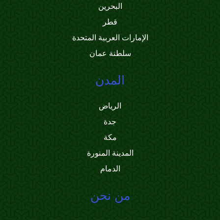
البحرين
قطر
الإمارات العربية المتحدة
سلطنة عمان
المدن
الرياض
جدة
مكة
المدينة المنورة
الدمام
من نحن