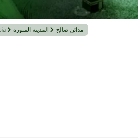
مدائن صالح
المدينة المنورة
bia