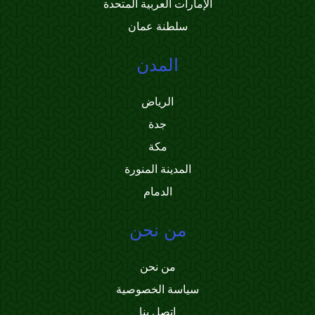
الإمارات العربية المتحدة
سلطنة عمان
المدن
الرياض
جدة
مكة
المدينة المنورة
الدمام
من نحن
من نحن
سياسة الخصوصية
اتصل بنا