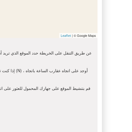
| © Google Maps
Leaflet
عن طريق التنقل على الخريطة حدد الموقع الذي تريد أن 
إذا كنت ترغ
قم بتنشيط الموقع على جهازك المحمول للعثور على اتجاه