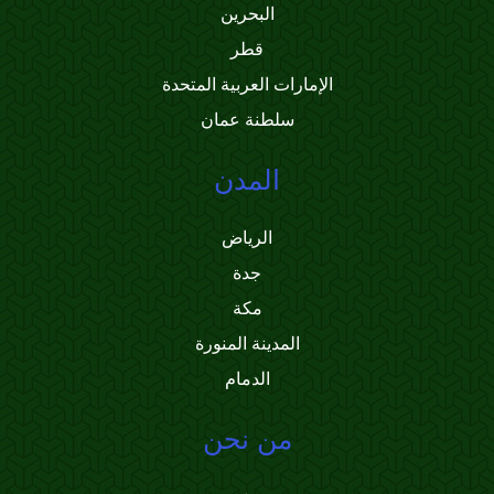
البحرين
قطر
الإمارات العربية المتحدة
سلطنة عمان
المدن
الرياض
جدة
مكة
المدينة المنورة
الدمام
من نحن