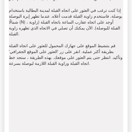
إذا كنت ترغب في العثور على اتجاه القبلة لمدينة البطالية باستخدام
بوصلة، فاستخدم زاوية القبلة قدمت أعلاه. عندما تظهر إبرة البوصلة
شمالًا (N) ، أوجد على اتجاه عقارب الساعة باتجاه القبلة (زاوية
القبلة للبوصلة). الآن يمكنك أن تصلي في الاتجاه الذي تظهره زاوية
القبلة.
قم بتنشيط الموقع على جهازك المحمول للعثور على اتجاه القبلة
بطريقة أكثر عملية. انقر على زر 'العثور على الموقع الجغرافي'
وتأكيد. انتظر حتى يتم العثور على موقعك. بهذه الطريقة ، ستجد خط
اتجاه القبلة وزاوية القبلة اللازمة لبوصلة بسرعة.