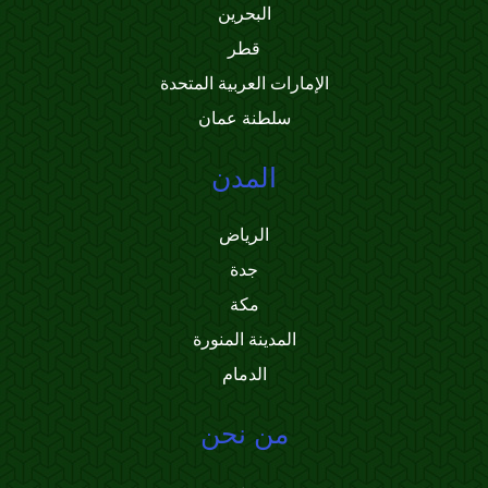
البحرين
قطر
الإمارات العربية المتحدة
سلطنة عمان
المدن
الرياض
جدة
مكة
المدينة المنورة
الدمام
من نحن