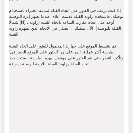
إذا كنت ترغب في العثور على اتجاه القبلة لمدينة الخبراء باستخدام
بوصلة، فاستخدم زاوية القبلة قدمت أعلاه. عندما تظهر إبرة البوصلة
شمالًا (N) ، أوجد على اتجاه عقارب الساعة باتجاه القبلة (زاوية
القبلة للبوصلة). الآن يمكنك أن تصلي في الاتجاه الذي تظهره زاوية
القبلة.
قم بتنشيط الموقع على جهازك المحمول للعثور على اتجاه القبلة
بطريقة أكثر عملية. انقر على زر 'العثور على الموقع الجغرافي'
وتأكيد. انتظر حتى يتم العثور على موقعك. بهذه الطريقة ، ستجد خط
اتجاه القبلة وزاوية القبلة اللازمة لبوصلة بسرعة.