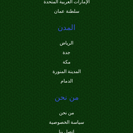
الإمارات العربية المتحدة
سلطنة عمان
المدن
الرياض
جدة
مكة
المدينة المنورة
الدمام
من نحن
من نحن
سياسة الخصوصية
اتصل بنا