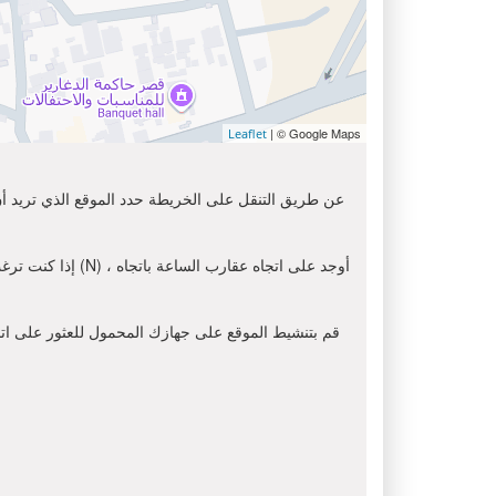
| © Google Maps
Leaflet
عن طريق التنقل على الخريطة حدد الموقع الذي تريد أن 
إذا كنت ترغب في
قم بتنشيط الموقع على جهازك المحمول للعثور على اتجاه