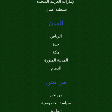
الإمارات العربية المتحدة
سلطنة عمان
المدن
الرياض
جدة
مكة
المدينة المنورة
الدمام
من نحن
من نحن
سياسة الخصوصية
اتصل بنا