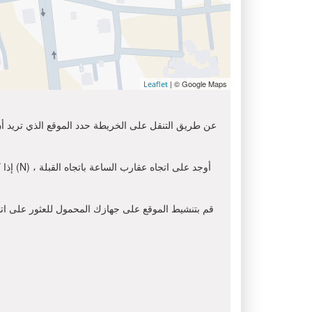
| © Google Maps
Leaflet
عن طريق التنقل على الخريطة حدد الموقع الذي تريد أن 
إذا ك
قم بتنشيط الموقع على جهازك المحمول للعثور على اتجاه