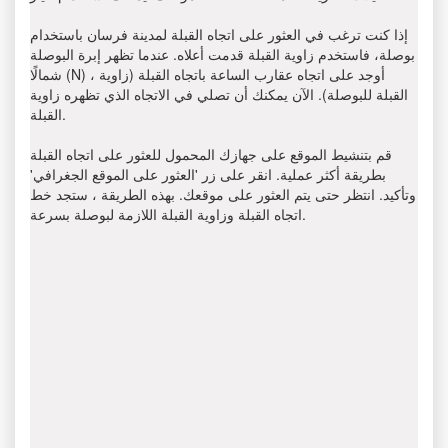
إذا كنت ترغب في العثور على اتجاه القبلة لمدينة فرسان باستخدام
بوصلة، فاستخدم زاوية القبلة قدمت أعلاه. عندما تظهر إبرة البوصلة
شمالًا (N) ، أوجد على اتجاه عقارب الساعة باتجاه القبلة (زاوية
القبلة للبوصلة). الآن يمكنك أن تصلي في الاتجاه الذي تظهره زاوية
القبلة.
قم بتنشيط الموقع على جهازك المحمول للعثور على اتجاه القبلة
بطريقة أكثر عملية. انقر على زر 'العثور على الموقع الجغرافي'
وتأكيد. انتظر حتى يتم العثور على موقعك. بهذه الطريقة ، ستجد خط
اتجاه القبلة وزاوية القبلة اللازمة لبوصلة بسرعة.