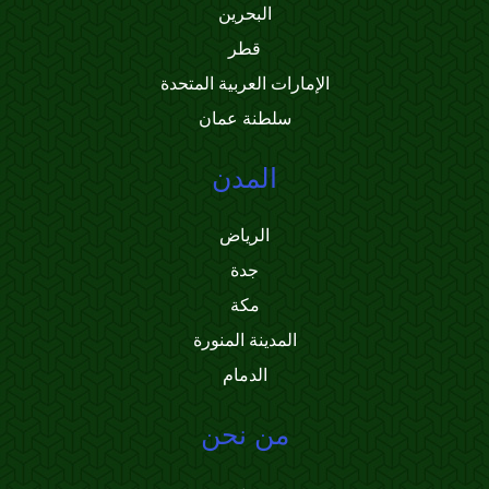
البحرين
قطر
الإمارات العربية المتحدة
سلطنة عمان
المدن
الرياض
جدة
مكة
المدينة المنورة
الدمام
من نحن