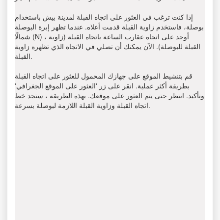
إذا كنت ترغب في العثور على اتجاه القبلة لمدينة بيش باستخدام
بوصلة، فاستخدم زاوية القبلة قدمت أعلاه. عندما تظهر إبرة البوصلة
شمالًا (N) ، أوجد على اتجاه عقارب الساعة باتجاه القبلة (زاوية
القبلة للبوصلة). الآن يمكنك أن تصلي في الاتجاه الذي تظهره زاوية
القبلة.
قم بتنشيط الموقع على جهازك المحمول للعثور على اتجاه القبلة
بطريقة أكثر عملية. انقر على زر 'العثور على الموقع الجغرافي'
وتأكيد. انتظر حتى يتم العثور على موقعك. بهذه الطريقة ، ستجد خط
اتجاه القبلة وزاوية القبلة اللازمة لبوصلة بسرعة.