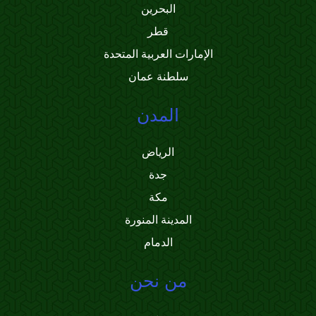
البحرين
قطر
الإمارات العربية المتحدة
سلطنة عمان
المدن
الرياض
جدة
مكة
المدينة المنورة
الدمام
من نحن