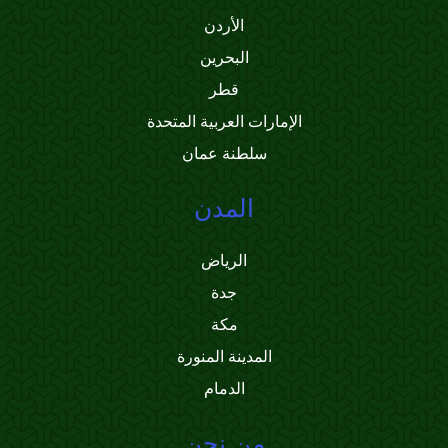
الأردن
البحرين
قطر
الإمارات العربية المتحدة
سلطنة عمان
المدن
الرياض
جدة
مكة
المدينة المنورة
الدمام
من نحن