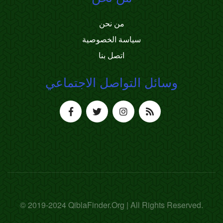
من نحن
سياسة الخصوصية
اتصل بنا
وسائل التواصل الاجتماعي
© 2019-2024 QiblaFinder.Org | All Rights Reserved.