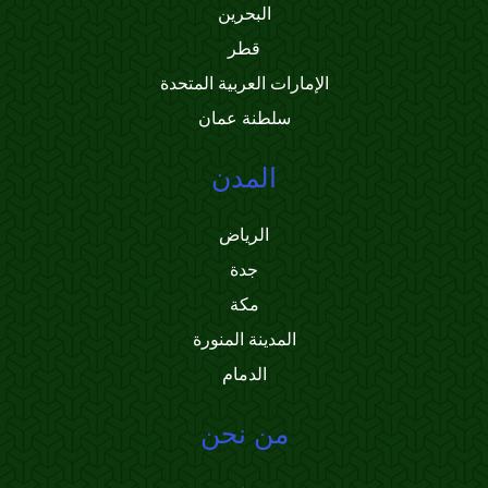
البحرين
قطر
الإمارات العربية المتحدة
سلطنة عمان
المدن
الرياض
جدة
مكة
المدينة المنورة
الدمام
من نحن