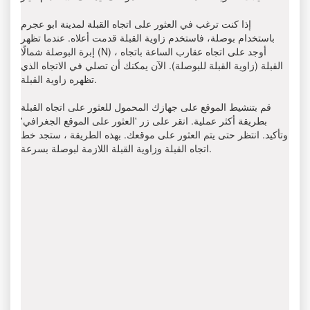
إذا كنت ترغب في العثور على اتجاه القبلة لمدينة ابو عجرم
باستخدام بوصلة، فاستخدم زاوية القبلة قدمت أعلاه. عندما تظهر
إبرة البوصلة شمالًا (N) ، أوجد على اتجاه عقارب الساعة باتجاه
القبلة (زاوية القبلة للبوصلة). الآن يمكنك أن تصلي في الاتجاه الذي
تظهره زاوية القبلة.
قم بتنشيط الموقع على جهازك المحمول للعثور على اتجاه القبلة
بطريقة أكثر عملية. انقر على زر 'العثور على الموقع الجغرافي'
وتأكيد. انتظر حتى يتم العثور على موقعك. بهذه الطريقة ، ستجد خط
اتجاه القبلة وزاوية القبلة اللازمة لبوصلة بسرعة.