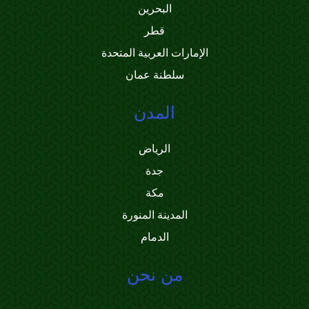
البحرين
قطر
الإمارات العربية المتحدة
سلطنة عمان
المدن
الرياض
جدة
مكة
المدينة المنورة
الدمام
من نحن