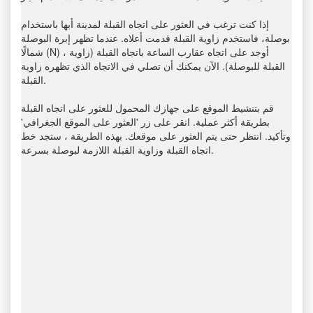
إذا كنت ترغب في العثور على اتجاه القبلة لمدينة أبها باستخدام
بوصلة، فاستخدم زاوية القبلة قدمت أعلاه. عندما تظهر إبرة البوصلة
شمالًا (N) ، أوجد على اتجاه عقارب الساعة باتجاه القبلة (زاوية
القبلة للبوصلة). الآن يمكنك أن تصلي في الاتجاه الذي تظهره زاوية
القبلة.
قم بتنشيط الموقع على جهازك المحمول للعثور على اتجاه القبلة
بطريقة أكثر عملية. انقر على زر 'العثور على الموقع الجغرافي'
وتأكيد. انتظر حتى يتم العثور على موقعك. بهذه الطريقة ، ستجد خط
اتجاه القبلة وزاوية القبلة اللازمة لبوصلة بسرعة.