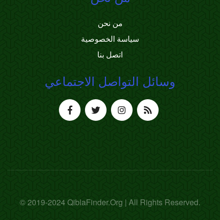
من نحن
سياسة الخصوصية
اتصل بنا
وسائل التواصل الاجتماعي
© 2019-2024 QiblaFinder.Org | All Rights Reserved.