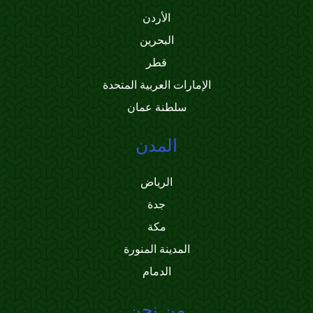
الأردن
البحرين
قطر
الإمارات العربية المتحدة
سلطنة عمان
المدن
الرياض
جدة
مكة
المدينة المنورة
الدمام
من نحن