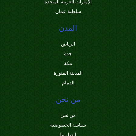
الإمارات العربية المتحدة
سلطنة عمان
المدن
الرياض
جدة
مكة
المدينة المنورة
الدمام
من نحن
من نحن
سياسة الخصوصية
اتصل بنا