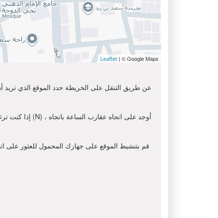
| © Google Maps
Leaflet
عن طريق التنقل على الخريطة حدد الموقع الذي تريد أن 
إذا كنت ترغب ف
قم بتنشيط الموقع على جهازك المحمول للعثور على اتجاه