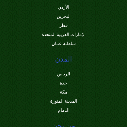
الأردن
البحرين
قطر
الإمارات العربية المتحدة
سلطنة عمان
المدن
الرياض
جدة
مكة
المدينة المنورة
الدمام
من نحن