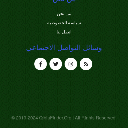
من نحن
سياسة الخصوصية
اتصل بنا
وسائل التواصل الاجتماعي
© 2019-2024 QiblaFinder.Org | All Rights Reserved.