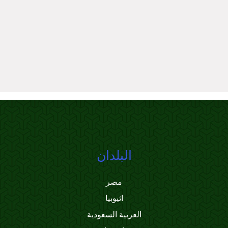
البلدان
مصر
اثيوبيا
العربية السعودية