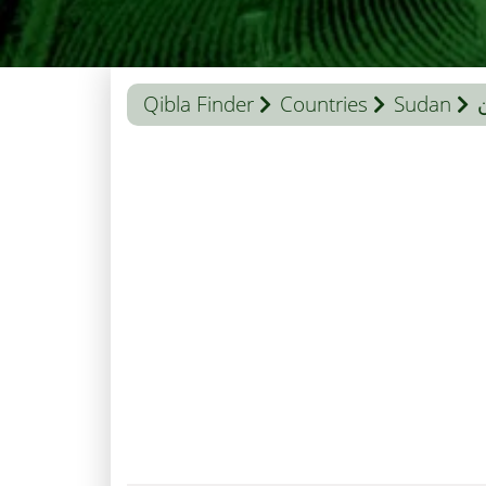
Qibla Finder
Countries
Sudan