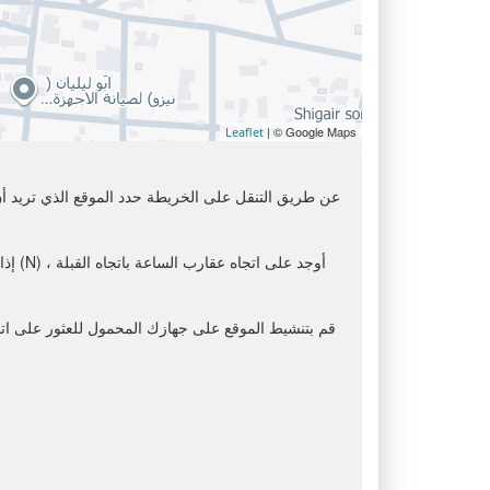
| © Google Maps
Leaflet
عن طريق التنقل على الخريطة حدد الموقع الذي تريد أن 
إذا 
قم بتنشيط الموقع على جهازك المحمول للعثور على اتجاه