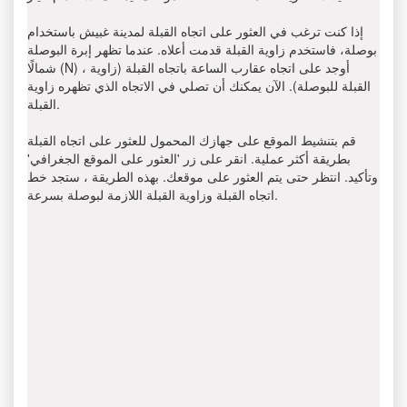
إذا كنت ترغب في العثور على اتجاه القبلة لمدينة غبيش باستخدام
بوصلة، فاستخدم زاوية القبلة قدمت أعلاه. عندما تظهر إبرة البوصلة
شمالًا (N) ، أوجد على اتجاه عقارب الساعة باتجاه القبلة (زاوية
القبلة للبوصلة). الآن يمكنك أن تصلي في الاتجاه الذي تظهره زاوية
القبلة.
قم بتنشيط الموقع على جهازك المحمول للعثور على اتجاه القبلة
بطريقة أكثر عملية. انقر على زر 'العثور على الموقع الجغرافي'
وتأكيد. انتظر حتى يتم العثور على موقعك. بهذه الطريقة ، ستجد خط
اتجاه القبلة وزاوية القبلة اللازمة لبوصلة بسرعة.