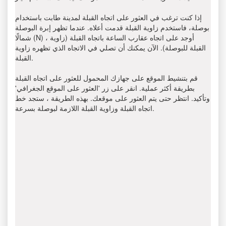
إذا كنت ترغب في العثور على اتجاه القبلة لمدينة طابت باستخدام
بوصلة، فاستخدم زاوية القبلة قدمت أعلاه. عندما تظهر إبرة البوصلة
شمالًا (N) ، أوجد على اتجاه عقارب الساعة باتجاه القبلة (زاوية
القبلة للبوصلة). الآن يمكنك أن تصلي في الاتجاه الذي تظهره زاوية
القبلة.
قم بتنشيط الموقع على جهازك المحمول للعثور على اتجاه القبلة
بطريقة أكثر عملية. انقر على زر 'العثور على الموقع الجغرافي'
وتأكيد. انتظر حتى يتم العثور على موقعك. بهذه الطريقة ، ستجد خط
اتجاه القبلة وزاوية القبلة اللازمة لبوصلة بسرعة.