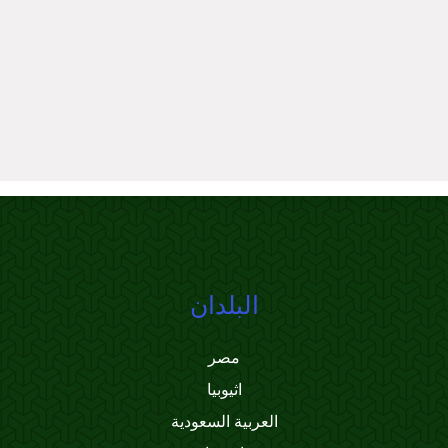
البلدان
مصر
اثيوبيا
العربية السعودية