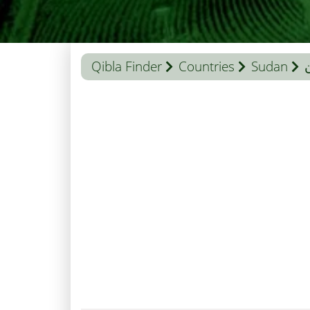
Qibla Finder
Countries
Sudan