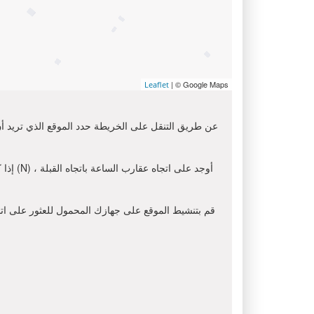
| © Google Maps
Leaflet
عن طريق التنقل على الخريطة حدد الموقع الذي تريد أن 
إذا ك
قم بتنشيط الموقع على جهازك المحمول للعثور على اتجاه