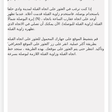
إذا كنت ترغب في العثور على اتجاه القبلة لمدينة وادي حلفا
باستخدام بوصلة، فاستخدم زاوية القبلة قدمت أعلاه. عندما تظهر
إبرة البوصلة شمالًا (N) ، أوجد على اتجاه عقارب الساعة باتجاه
القبلة (زاوية القبلة للبوصلة). الآن يمكنك أن تصلي في الاتجاه الذي
تظهره زاوية القبلة.
قم بتنشيط الموقع على جهازك المحمول للعثور على اتجاه القبلة
بطريقة أكثر عملية. انقر على زر 'العثور على الموقع الجغرافي'
وتأكيد. انتظر حتى يتم العثور على موقعك. بهذه الطريقة ، ستجد خط
اتجاه القبلة وزاوية القبلة اللازمة لبوصلة بسرعة.