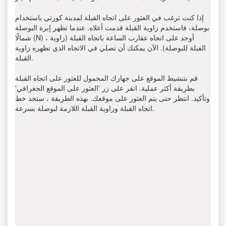
إذا كنت ترغب في العثور على اتجاه القبلة لمدينة كورتي باستخدام
بوصلة، فاستخدم زاوية القبلة قدمت أعلاه. عندما تظهر إبرة البوصلة
شمالًا (N) ، أوجد على اتجاه عقارب الساعة باتجاه القبلة (زاوية
القبلة للبوصلة). الآن يمكنك أن تصلي في الاتجاه الذي تظهره زاوية
القبلة.
قم بتنشيط الموقع على جهازك المحمول للعثور على اتجاه القبلة
بطريقة أكثر عملية. انقر على زر 'العثور على الموقع الجغرافي'
وتأكيد. انتظر حتى يتم العثور على موقعك. بهذه الطريقة ، ستجد خط
اتجاه القبلة وزاوية القبلة اللازمة لبوصلة بسرعة.