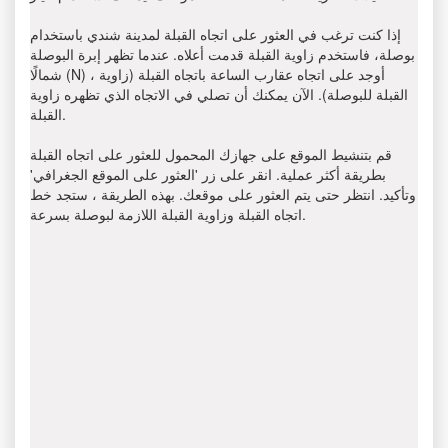
إذا كنت ترغب في العثور على اتجاه القبلة لمدينة شندي باستخدام
بوصلة، فاستخدم زاوية القبلة قدمت أعلاه. عندما تظهر إبرة البوصلة
شمالًا (N) ، أوجد على اتجاه عقارب الساعة باتجاه القبلة (زاوية
القبلة للبوصلة). الآن يمكنك أن تصلي في الاتجاه الذي تظهره زاوية
القبلة.
قم بتنشيط الموقع على جهازك المحمول للعثور على اتجاه القبلة
بطريقة أكثر عملية. انقر على زر 'العثور على الموقع الجغرافي'
وتأكيد. انتظر حتى يتم العثور على موقعك. بهذه الطريقة ، ستجد خط
اتجاه القبلة وزاوية القبلة اللازمة لبوصلة بسرعة.