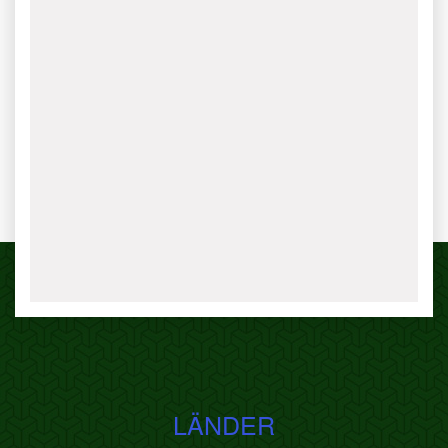
LÄNDER