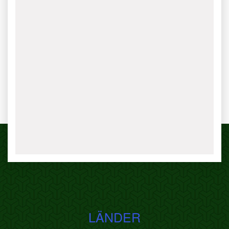
LÄNDER