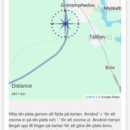
Distance
4811 km
| © Google Maps
Leaflet
Hitta din plats genom att flytta på kartan. Använd '+' för att
zooma in på din plats och '-' för att zooma ut. Använd menyn
längst upp till höger på kartan för att göra din plats ännu