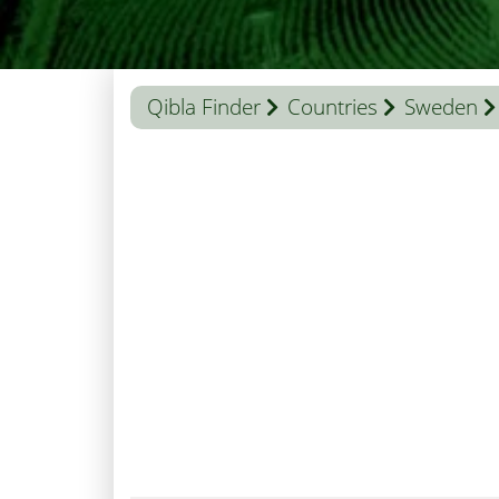
Qibla Finder
Countries
Sweden