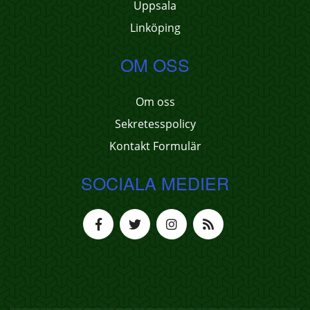
Uppsala
Linköping
OM OSS
Om oss
Sekretesspolicy
Kontakt Formulär
SOCIALA MEDIER