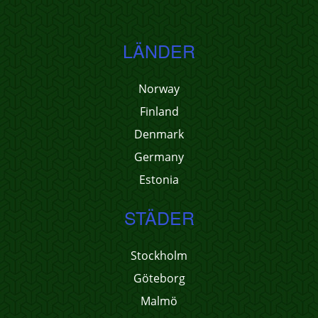
LÄNDER
Norway
Finland
Denmark
Germany
Estonia
STÄDER
Stockholm
Göteborg
Malmö