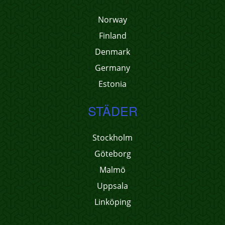
Norway
Finland
Denmark
Germany
Estonia
STÄDER
Stockholm
Göteborg
Malmö
Uppsala
Linköping