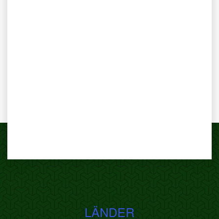
LÄNDER