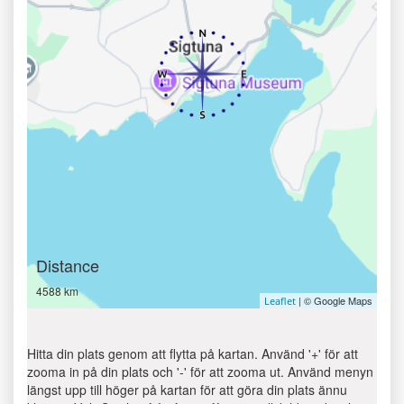
Distance
4588 km
| © Google Maps
Leaflet
Hitta din plats genom att flytta på kartan. Använd '+' för att
zooma in på din plats och '-' för att zooma ut. Använd menyn
längst upp till höger på kartan för att göra din plats ännu