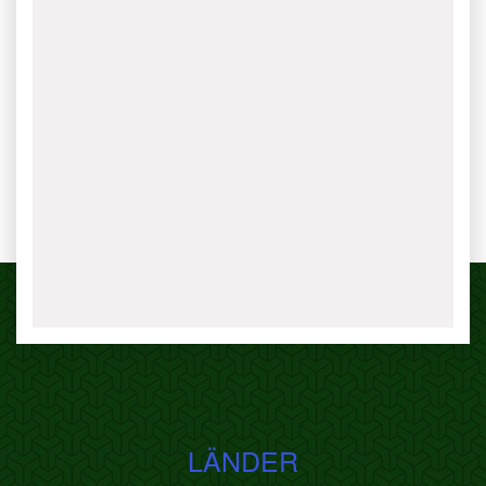
LÄNDER