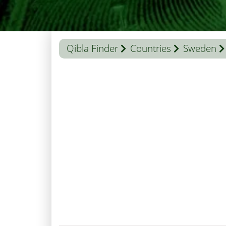
Qibla Finder
Countries
Sweden