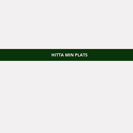
HITTA MIN PLATS