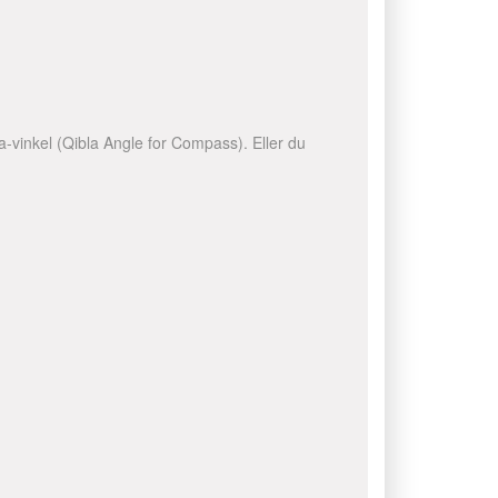
la-vinkel (Qibla Angle for Compass). Eller du