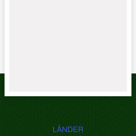
LÄNDER