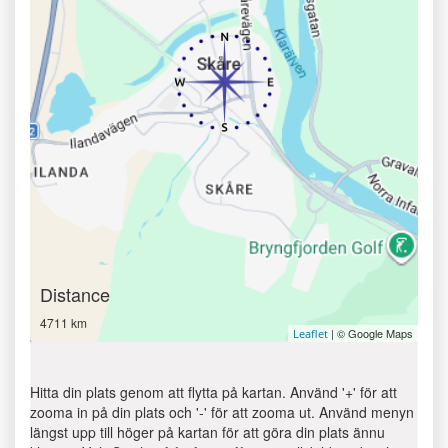
Distance
4711 km
| © Google Maps
Leaflet
Hitta din plats genom att flytta på kartan. Använd '+' för att
zooma in på din plats och '-' för att zooma ut. Använd menyn
längst upp till höger på kartan för att göra din plats ännu