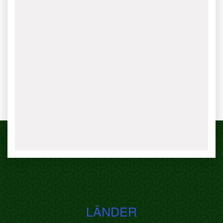
LÄNDER