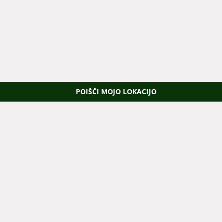
POIŠČI MOJO LOKACIJO