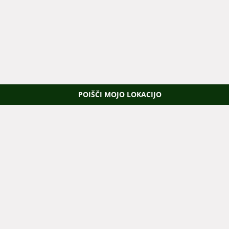
POIŠČI MOJO LOKACIJO